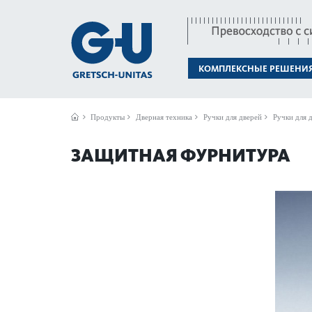
КОМПЛЕКСНЫЕ РЕШЕНИ
Продукты
Дверная техника
Ручки для дверей
Ручки для д
ЗАЩИТНАЯ ФУРНИТУРА