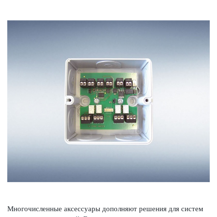
Многочис­ленные аксессуары дополняют решения для систем