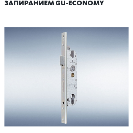
ЗАПИРАНИЕМ GU-ECONOMY