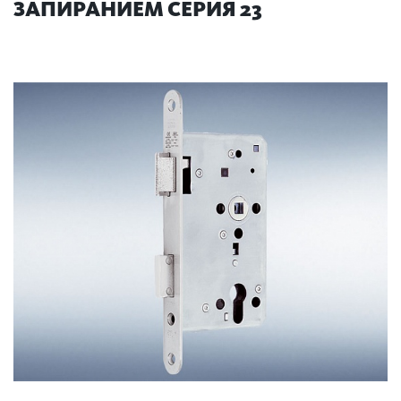
ЗАПИРАНИЕМ СЕРИЯ 23