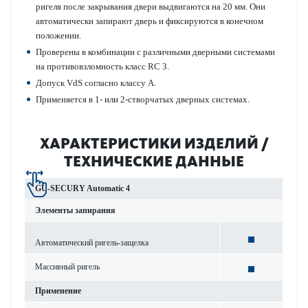
ригеля после закрывания двери выдвигаются на 20 мм. Они
автоматически запирают дверь и фиксируются в конечном
положении.
Проверены в комбинации с различными дверными системами
на противовзломность класс RC 3.
Допуск VdS согласно классу А.
Применяется в 1- или 2-створчатых дверных системах.
ХАРАКТЕРИСТИКИ ИЗДЕЛИЙ /
ТЕХНИЧЕСКИЕ ДАННЫЕ
GU-SECURY Automatic 4
Элементы запирания
Автоматический ригель-защелка
Массивный ригель
Применение