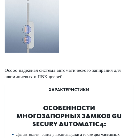
Особо надежная система автоматического запирания для
алюминиевых и ПВХ дверей.
ХАРАКТЕРИСТИКИ
ОСОБЕННОСТИ
МНОГОЗАПОРНЫХ ЗАМКОВ GU
SECURY AUTOMATIC4:
Два автоматических ригеля-защелки а также два массивных