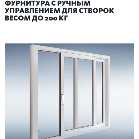
ФУРНИТУРА С РУЧНЫМ
УПРАВЛЕНИЕМ ДЛЯ СТВОРОК
ВЕСОМ ДО 200 КГ