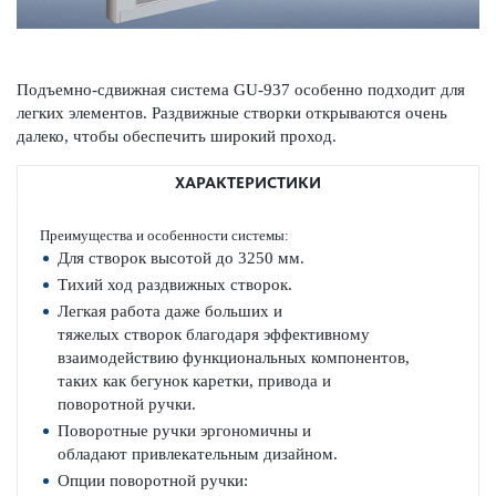
Подъемно-сдвижная система GU-937 особенно подходит для
легких элементов. Раздвижные створки открываются очень
далеко, чтобы обеспечить широкий проход.
ХАРАКТЕРИСТИКИ
Преимущества и особенности системы:
Для створок высотой до 3250 мм.
Тихий ход раздвижных створок.
Легкая работа даже больших и
тяжелых створок благодаря эффективному
взаимодействию функциональных компонентов,
таких как бегунок каретки, привода и
поворотной ручки.
Поворотные ручки эргономичны и
обладают привлекательным дизайном.
Опции поворотной ручки: