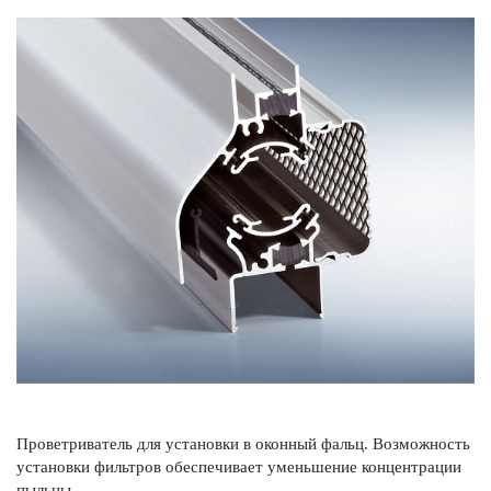
Проветр­иватель для установки в оконный фальц. Возможность
установки фильтров обеспечивает уменьшение концентрации
пыльцы.