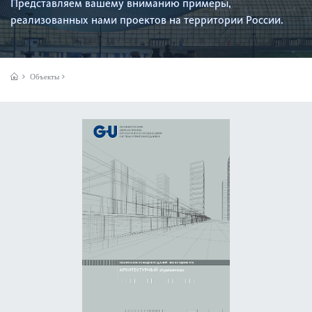
Представляем вашему вниманию примеры,
реализованных нами проектов на территории России.
Объекты