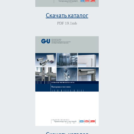
Скачать каталог
PDF
19.1mb