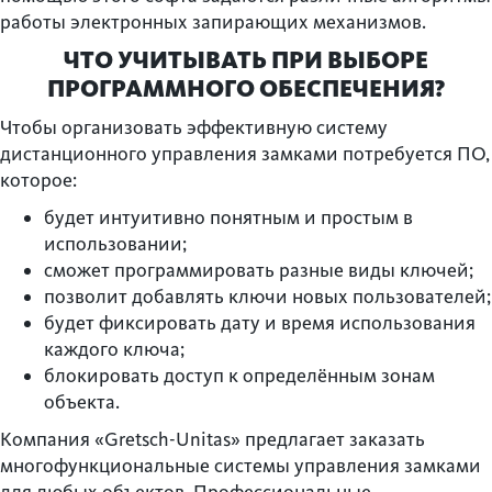
работы электронных запирающих механизмов.
ЧТО УЧИТЫВАТЬ ПРИ ВЫБОРЕ
ПРОГРАММНОГО ОБЕСПЕЧЕНИЯ?
Чтобы организовать эффективную систему
дистанционного управления замками потребуется ПО,
которое:
будет интуитивно понятным и простым в
использовании;
сможет программировать разные виды ключей;
позволит добавлять ключи новых пользователей;
будет фиксировать дату и время использования
каждого ключа;
блокировать доступ к определённым зонам
объекта.
Компания «Gretsch-Unitas» предлагает заказать
многофункциональные системы управления замками