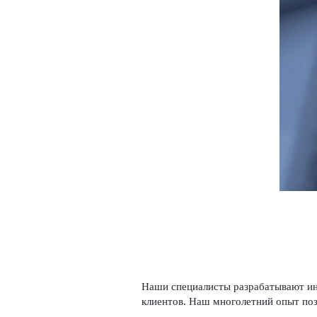
Наши специалисты разрабатывают ин
клиентов. Наш многолетний опыт поз