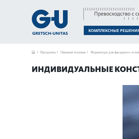
КОМПЛЕКСНЫЕ РЕШЕНИ
Продукты
Оконная техника
Фурнитура для фасадного осте
ИНДИВИДУАЛЬНЫЕ КОНС