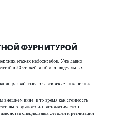
ТНОЙ ФУРНИТУРОЙ
верхних этажах небоскребов. Уже давно
сотой в 20 этажей, а об индивидуальных
мпании разрабатывают авторские инженерные
м внешнем виде, в то время как стоимость
сительно ручного или автоматического
изводства специальных деталей и реализации