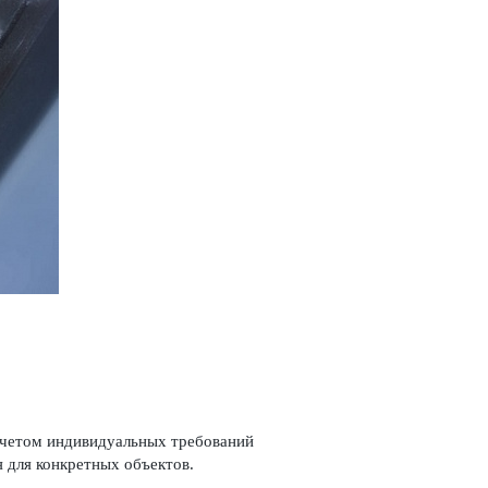
учетом индивидуальных требований
 для конкретных объектов.