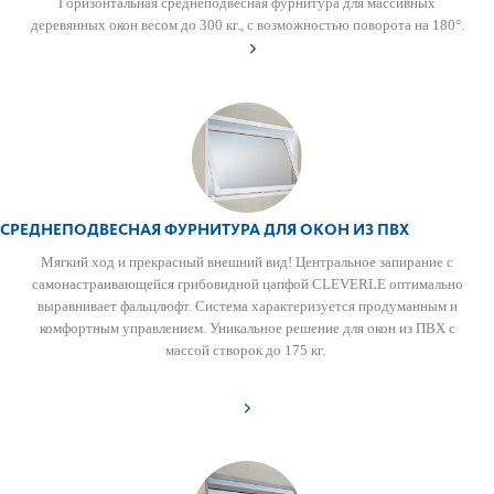
Горизонтальная среднеподвесная фурнитура для массивных
деревянных окон весом до 300 кг., с возможностью поворота на 180°.
СРЕДНЕПОДВЕСНАЯ ФУРНИТУРА ДЛЯ ОКОН ИЗ ПВХ
Мягкий ход и прекрасный внешний вид! Центральное запирание с
самонастраивающейся грибовидной цапфой CLEVERLE оптимально
выравнивает фальцлюфт. Система характеризуется продуманным и
комфортным управлением. Уникальное решение для окон из ПВХ с
массой створок до 175 кг.