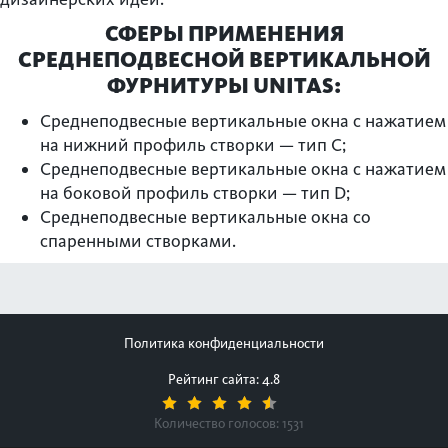
СФЕРЫ ПРИМЕНЕНИЯ
СРЕДНЕПОДВЕСНОЙ ВЕРТИКАЛЬНОЙ
ФУРНИТУРЫ UNITAS:
Среднеподвесные вертикальные окна с нажатием
на нижний профиль створки — тип С;
Среднеподвесные вертикальные окна с нажатием
на боковой профиль створки — тип D;
Среднеподвесные вертикальные окна со
спаренными створками.
Политика конфиденциальности
Рейтинг сайта: 4.8
Количество голосов:
1531