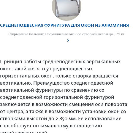
СРЕДНЕПОДВЕСНАЯ ФУРНИТУРА ДЛЯ ОКОН ИЗ АЛЮМИНИЯ
Открывание больших алюминиевые окон со створкой весом до 175 кг!
Принцип работы среднеподвесных вертикальных
окон такой же, что у среднеподвесных
горизонтальных окон, только створка вращается
вертикально. Преимущество среднеподвесной
вертикальной фурнитуры по сравнению со
среднеподвесной горизонтальной фурнитурой
заключается в возможности смещения оси поворота
от центра, а также в возможности установки окон со
створками высотой до 2 850 мм. Ее использование
способствует оптимальному воплощению
дизайнерских идей.