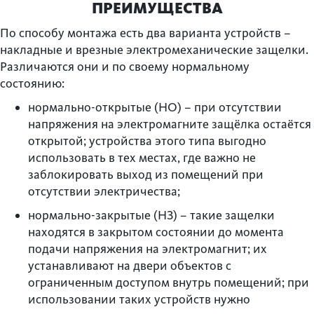
ПРЕИМУЩЕСТВА
По способу монтажа есть два варианта устройств –
накладные и врезные электромеханические защелки.
Различаются они и по своему нормальному
состоянию:
нормально-открытые (НО) – при отсутствии
напряжения на электромагните защёлка остаётся
открытой; устройства этого типа выгодно
использовать в тех местах, где важно не
заблокировать выход из помещений при
отсутствии электричества;
нормально-закрытые (НЗ) – такие защелки
находятся в закрытом состоянии до момента
подачи напряжения на электромагнит; их
устанавливают на двери объектов с
ограниченным доступом внутрь помещений; при
использовании таких устройств нужно