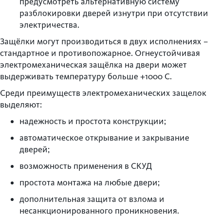
предусмотреть альтернативную систему
разблокировки дверей изнутри при отсутствии
электричества.
Защёлки могут производиться в двух исполнениях –
стандартное и противопожарное. Огнеустойчивая
электромеханическая защёлка на двери может
выдерживать температуру больше +1000 С.
Среди преимуществ электромеханических защелок
выделяют:
надежность и простота конструкции;
автоматическое открывание и закрывание
дверей;
возможность применения в СКУД
простота монтажа на любые двери;
дополнительная защита от взлома и
несанкционированного проникновения.