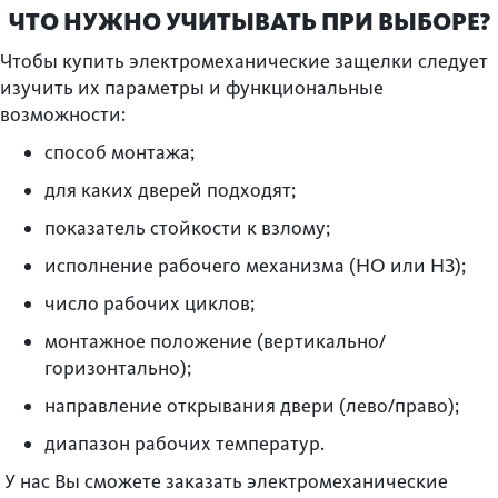
ЧТО НУЖНО УЧИТЫВАТЬ ПРИ ВЫБОРЕ?
Чтобы купить электромеханические защелки следует
изучить их параметры и функциональные
возможности:
способ монтажа;
для каких дверей подходят;
показатель стойкости к взлому;
исполнение рабочего механизма (НО или НЗ);
число рабочих циклов;
монтажное положение (вертикально/
горизонтально);
направление открывания двери (лево/право);
диапазон рабочих температур.
У нас Вы сможете заказать электромеханические